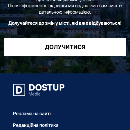
Після оформлення підписки ми надішлемо вам лист із
детальною інформацією.
Долучайтеся до змін у місті, які вже відбуваються!
ДОЛУЧИТИСЯ
Реклама на сайті
Редакційна політика