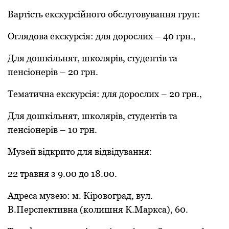
Вартість екскурсійного обслуговування груп:
Оглядова екскурсія: для дорослих – 40 грн.,
Для дошкільнят, школярів, студентів та
пенсіонерів – 20 грн.
Тематична екскурсія: для дорослих – 20 грн.,
Для дошкільнят, школярів, студентів та
пенсіонерів – 10 грн.
Музей відкрито для відвідування:
22 травня з 9.00 до 18.00.
Адреса музею: м. Кіровоград, вул.
В.Перспективна (колишня К.Маркса), 60.