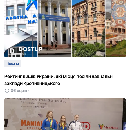
Новини
Рейтинг вишів України: які місця посіли навчальні
заклади Кропивницького
06 серпня