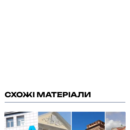
СХОЖІ МАТЕРІАЛИ