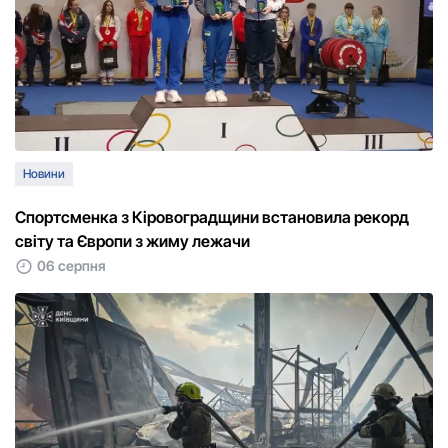
Новини
Спортсменка з Кіровоградщини встановила рекорд
світу та Європи з жиму лежачи
06 серпня