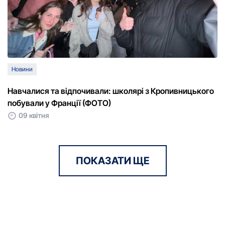
Новини
Навчалися та відпочивали: школярі з Кропивницького
побували у Франції (ФОТО)
09 квітня
ПОКАЗАТИ ЩЕ