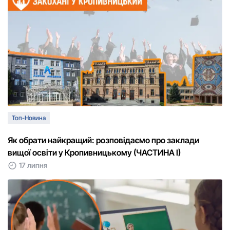
Топ-Новина
Як обрати найкращий: розповідаємо про заклади
вищої освіти у Кропивницькому (ЧАСТИНА І)
17 липня