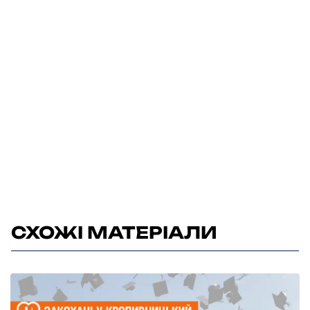
СХОЖІ МАТЕРІАЛИ