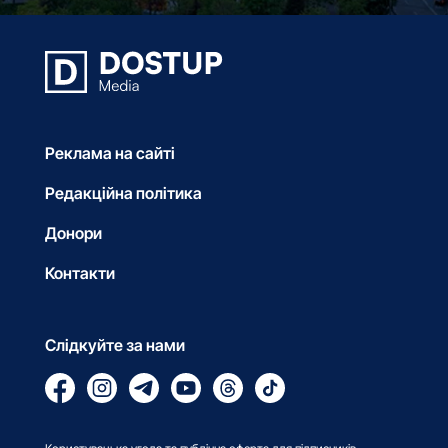
Реклама на сайті
Редакційна політика
Донори
Контакти
Слідкуйте за нами