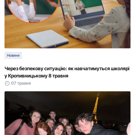
Новини
Через безпекову ситуацію: як навчатимуться школярі
у Кропивницькому 8 травня
07 травня