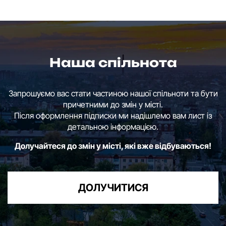
Наша спільнота
Запрошуємо вас стати частиною нашої спільноти та бути
причетними до змін у місті.
Після оформлення підписки ми надішлемо вам лист із
детальною інформацією.
Долучайтеся до змін у місті, які вже відбуваються!
ДОЛУЧИТИСЯ