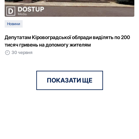
Новини
Депутатам Кіровоградської облради виділять по 200
тисяч гривень на допомогу жителям
30 червня
ПОКАЗАТИ ЩЕ