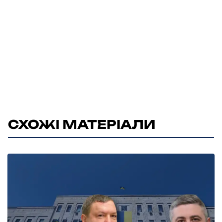
СХОЖІ МАТЕРІАЛИ