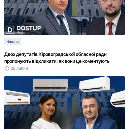
Новини
Двох депутатів Кіровоградської обласної ради
пропонують відкликати: як вони це коментують
29 липня