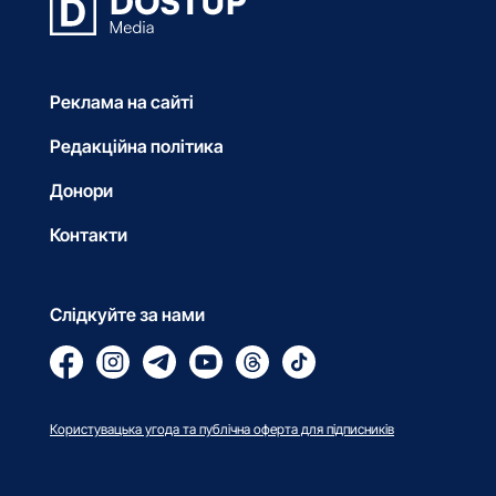
Реклама на сайті
Редакційна політика
Донори
Контакти
Слідкуйте за нами
Користувацька угода та публічна оферта для підписників