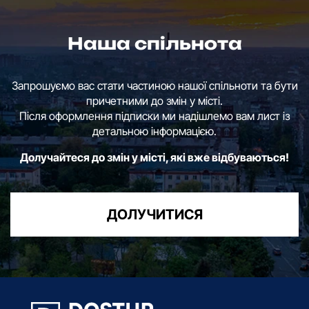
Наша спільнота
Запрошуємо вас стати частиною нашої спільноти та бути
причетними до змін у місті.
Після оформлення підписки ми надішлемо вам лист із
детальною інформацією.
Долучайтеся до змін у місті, які вже відбуваються!
ДОЛУЧИТИСЯ