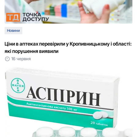
Новини
Ціни в аптеках перевірили у Кропивницькому і області:
які порушення виявили
16 червня