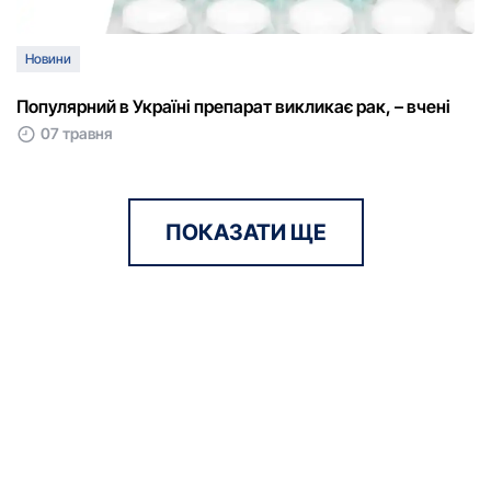
Новини
Популярний в Україні препарат викликає рак, – вчені
07 травня
ПОКАЗАТИ ЩЕ