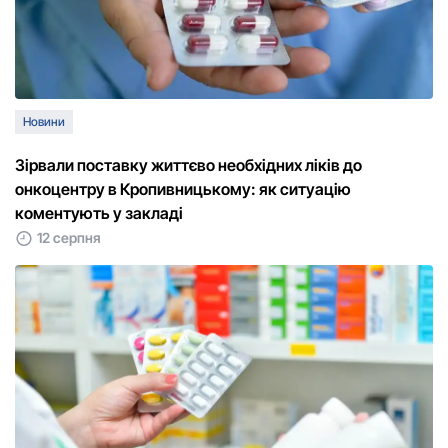
Новини
Зірвали поставку життєво необхідних ліків до
онкоцентру в Кропивницькому: як ситуацію
коментують у закладі
12 серпня