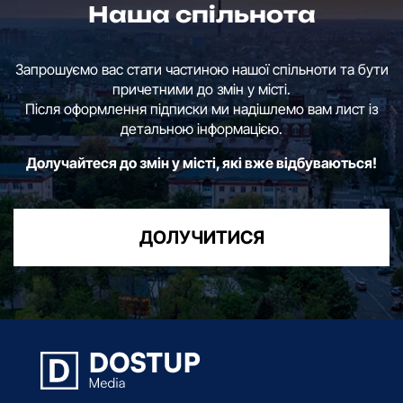
Наша спільнота
Запрошуємо вас стати частиною нашої спільноти та бути
причетними до змін у місті.
Після оформлення підписки ми надішлемо вам лист із
детальною інформацією.
Долучайтеся до змін у місті, які вже відбуваються!
ДОЛУЧИТИСЯ