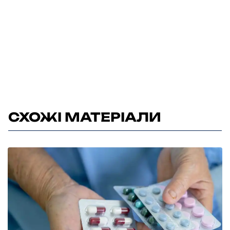
СХОЖІ МАТЕРІАЛИ