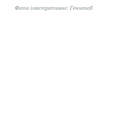
Фото ілюстративне: Генштаб