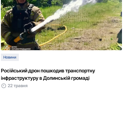
Новини
Російський дрон пошкодив транспортну
інфраструктуру в Долинській громаді
22 травня