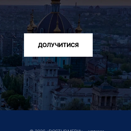
ДОЛУЧИТИСЯ