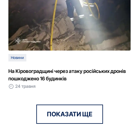
Новини
На Кіровоградщині через атаку російських дронів
пошкоджено 16 будинків
24 травня
ПОКАЗАТИ ЩЕ