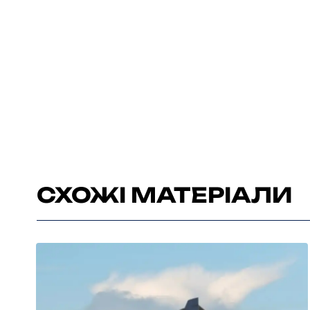
СХОЖІ МАТЕРІАЛИ