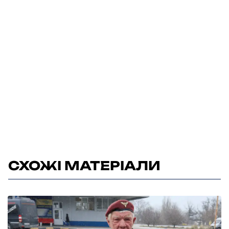
СХОЖІ МАТЕРІАЛИ