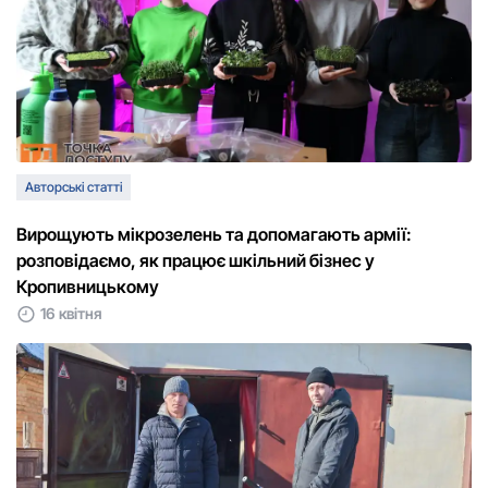
Авторські статті
Вирощують мікрозелень та допомагають армії:
розповідаємо, як працює шкільний бізнес у
Кропивницькому
16 квітня