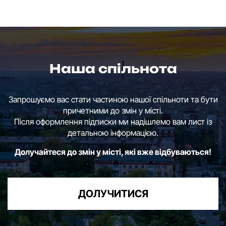
Наша спільнота
Запрошуємо вас стати частиною нашої спільноти та бути
причетними до змін у місті.
Після оформлення підписки ми надішлемо вам лист із
детальною інформацією.
Долучайтеся до змін у місті, які вже відбуваються!
ДОЛУЧИТИСЯ