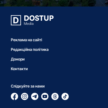
Реклама на сайті
Редакційна політика
Донори
Контакти
Слідкуйте за нами