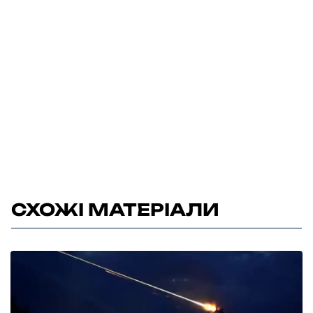
СХОЖІ МАТЕРІАЛИ