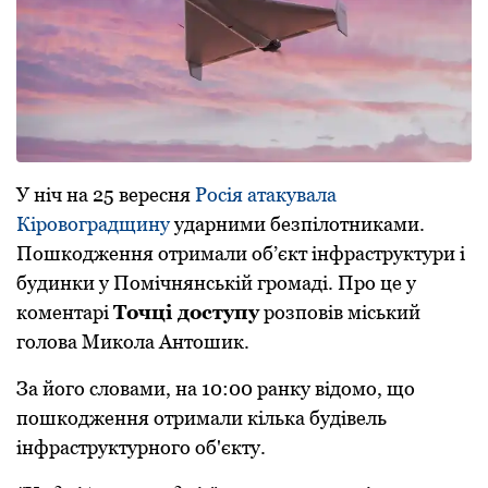
У ніч на 25 вересня
Росія атакувала
Кіровоградщину
ударними безпілотниками.
Пошкодження отримали об’єкт інфраструктури і
будинки у Помічнянській громаді. Про це у
коментарі
Точці доступу
розповів міський
голова Микола Антошик.
За його словами, на 10:00 ранку відомо, що
пошкодження отримали кілька будівель
інфраструктурного об'єкту.