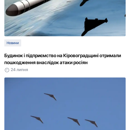
Новини
Будинок і підприємство на Кіровоградщині отримали
пошкодження внаслідок атаки росіян
24 липня