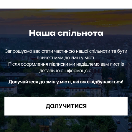
Наша спільнота
Запрошуємо вас стати частиною нашої спільноти та бути
причетними до змін у місті.
Після оформлення підписки ми надішлемо вам лист із
детальною інформацією.
Долучайтеся до змін у місті, які вже відбуваються!
ДОЛУЧИТИСЯ