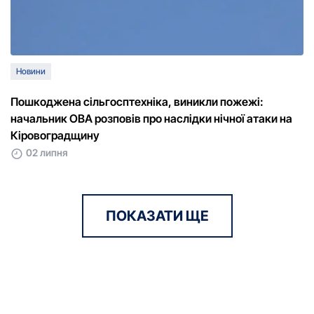
Новини
Пошкоджена сільгосптехніка, виникли пожежі:
начальник ОВА розповів про наслідки нічної атаки на
Кіровоградщину
02 липня
ПОКАЗАТИ ЩЕ