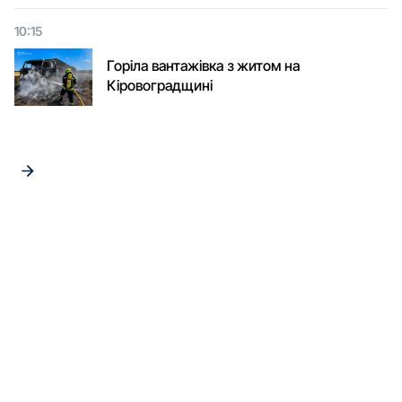
10:15
Горіла вантажівка з житом на
Кіровоградщині