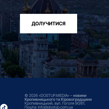
ДОЛУЧИТИСЯ
© 2026 «DOSTUP.MEDIA» –
новини
Кропивницького та Кіровоградщини
Кропивницький, вул. Гоголя 90/61.
Пошта: info@dostyp.com.ua