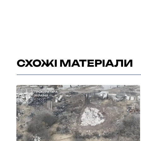
СХОЖІ МАТЕРІАЛИ