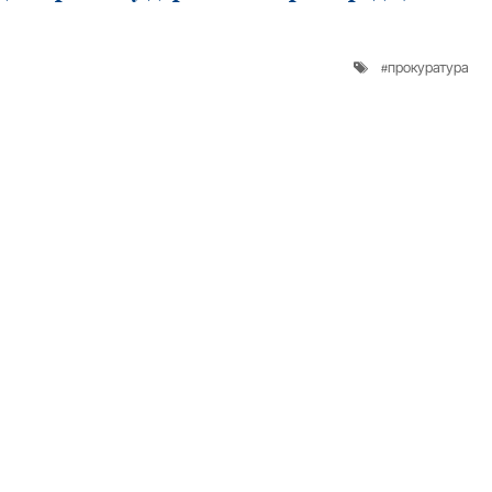
прокуратура