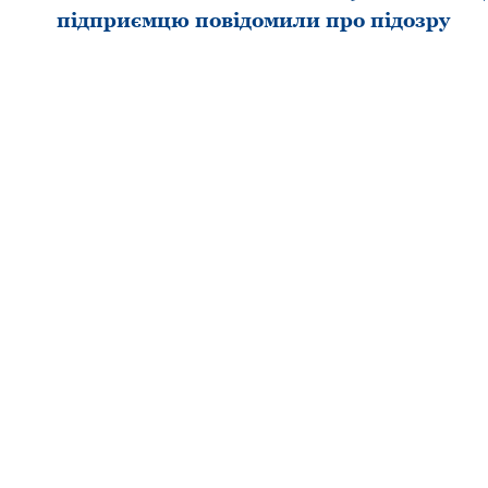
підприємцю повідомили про підозру