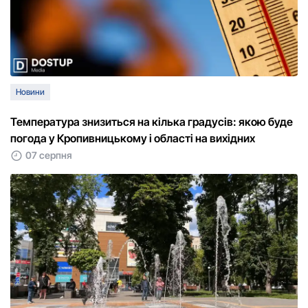
Новини
Температура знизиться на кілька градусів: якою буде
погода у Кропивницькому і області на вихідних
07 серпня