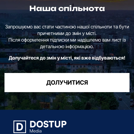
Наша спільнота
Запрошуємо вас стати частиною нашої спільноти та бути
причетними до змін у місті.
Після оформлення підписки ми надішлемо вам лист із
детальною інформацією.
Долучайтеся до змін у місті, які вже відбуваються!
ДОЛУЧИТИСЯ