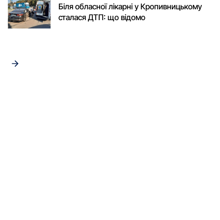
Біля обласної лікарні у Кропивницькому
сталася ДТП: що відомо