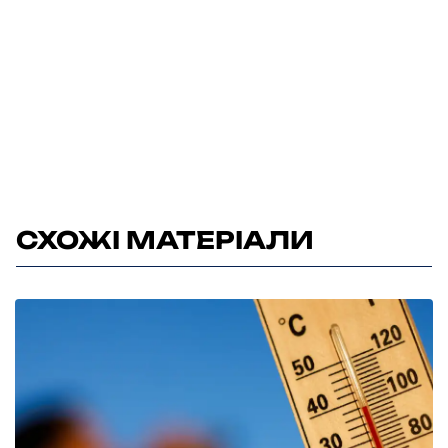
СХОЖІ МАТЕРІАЛИ