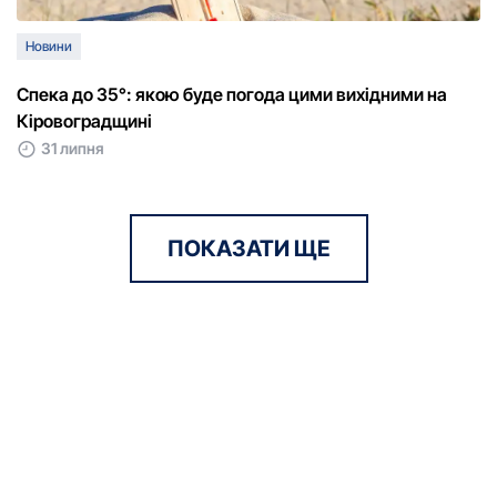
Новини
Спека до 35°: якою буде погода цими вихідними на
Кіровоградщині
31 липня
ПОКАЗАТИ ЩЕ