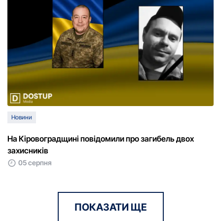
Новини
На Кіровоградщині повідомили про загибель двох
захисників
05 серпня
ПОКАЗАТИ ЩЕ