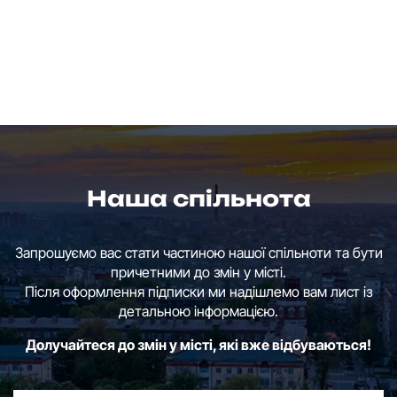
Наша спільнота
Запрошуємо вас стати частиною нашої спільноти та бути
причетними до змін у місті.
Після оформлення підписки ми надішлемо вам лист із
детальною інформацією.
Долучайтеся до змін у місті, які вже відбуваються!