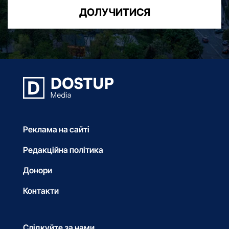
ДОЛУЧИТИСЯ
Реклама на сайті
Редакційна політика
Донори
Контакти
Слідкуйте за нами