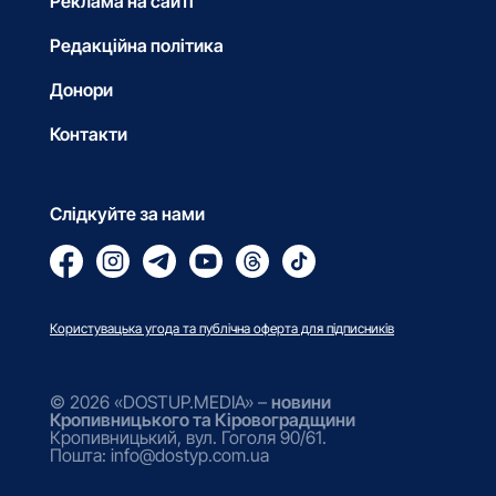
Реклама на сайті
Редакційна політика
Донори
Контакти
Слідкуйте за нами
Користувацька угода та публічна оферта для підписників
© 2026 «DOSTUP.MEDIA» –
новини
Кропивницького та Кіровоградщини
Кропивницький, вул. Гоголя 90/61.
Пошта: info@dostyp.com.ua