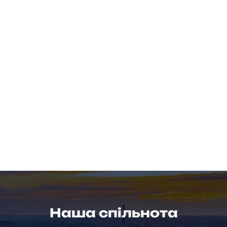
Наша спільнота