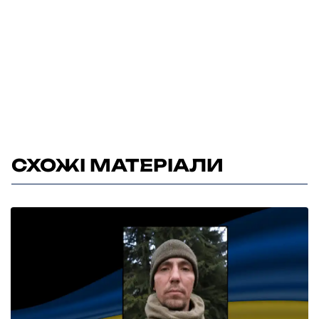
СХОЖІ МАТЕРІАЛИ