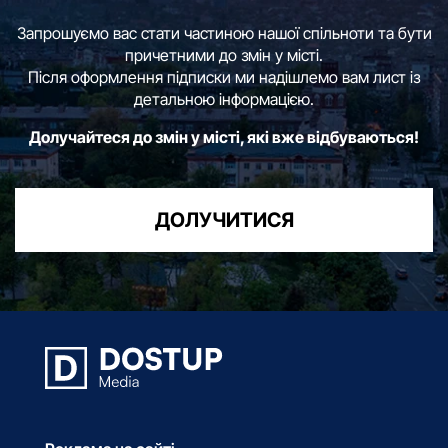
Запрошуємо вас стати частиною нашої спільноти та бути
причетними до змін у місті.
Після оформлення підписки ми надішлемо вам лист із
детальною інформацією.
Долучайтеся до змін у місті, які вже відбуваються!
ДОЛУЧИТИСЯ