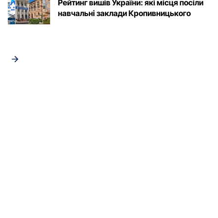
Рейтинг вишів України: які місця посіли
навчальні заклади Кропивницького