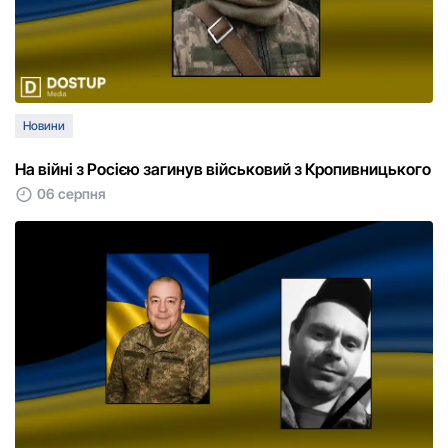
Новини
На війні з Росією загинув військовий з Кропивницького
06 серпня