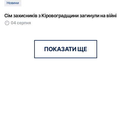
Новини
Сім захисників з Кіровоградщини загинули на війні
04 серпня
ПОКАЗАТИ ЩЕ