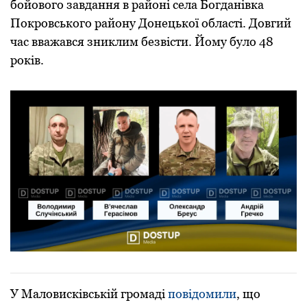
бойового завдання в районі села Богданівка
Покровського району Донецької області. Довгий
час вважався зниклим безвісти. Йому було 48
років.
У Маловисківській громаді
повідомили
, що