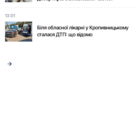
13:01
Біля обласної лікарні у Кропивницькому
сталася ДТП: що відомо