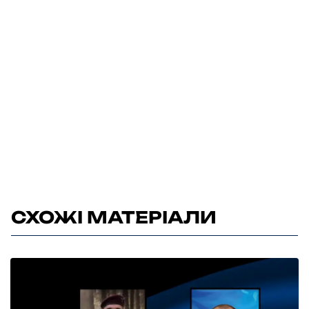
СХОЖІ МАТЕРІАЛИ