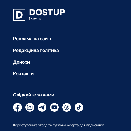
Реклама на сайті
Редакційна політика
Донори
Контакти
Слідкуйте за нами
Користувацька угода та публічна оферта для підписників