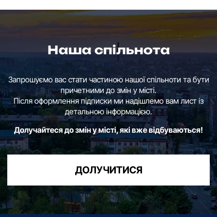
Наша спільнота
Запрошуємо вас стати частиною нашої спільноти та бути
причетними до змін у місті.
Після оформлення підписки ми надішлемо вам лист із
детальною інформацією.
Долучайтеся до змін у місті, які вже відбуваються!
ДОЛУЧИТИСЯ