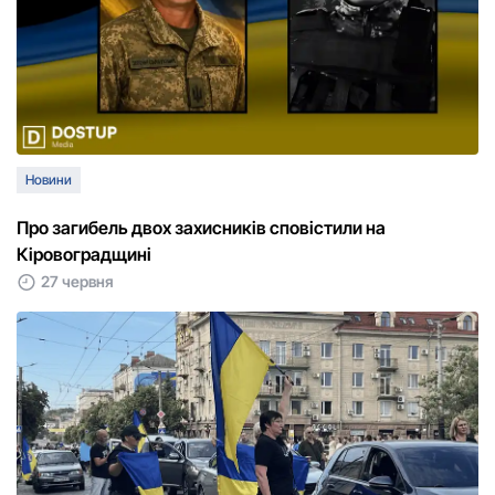
Новини
Про загибель двох захисників сповістили на
Кіровоградщині
27 червня