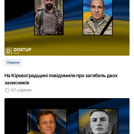
Новини
На Кіровоградщині повідомили про загибель двох
захисників
07 серпня