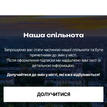
Наша спільнота
Запрошуємо вас стати частиною нашої спільноти та бути
причетними до змін у місті.
Після оформлення підписки ми надішлемо вам лист із
детальною інформацією.
Долучайтеся до змін у місті, які вже відбуваються!
ДОЛУЧИТИСЯ