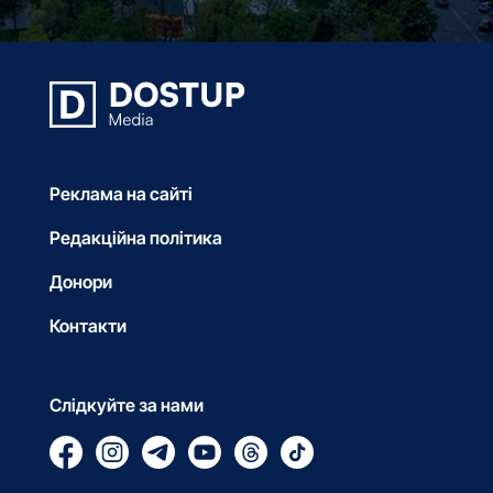
Реклама на сайті
Редакційна політика
Донори
Контакти
Слідкуйте за нами