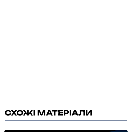
СХОЖІ МАТЕРІАЛИ