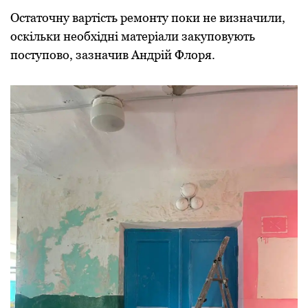
Остаточну вартість ремонту поки не визначили,
оскільки необхідні матеріали закуповують
поступово, зазначив Андрій Флоря.