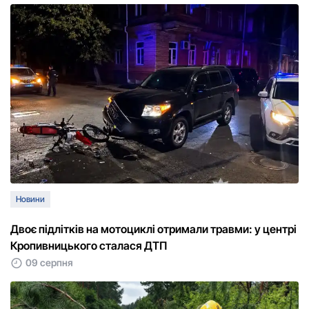
Новини
Двоє підлітків на мотоциклі отримали травми: у центрі
Кропивницького сталася ДТП
09 серпня