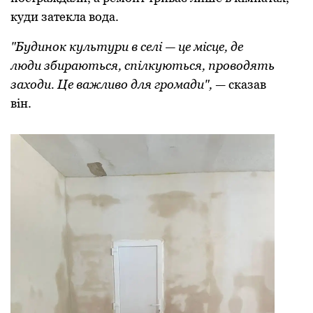
куди затекла вода.
"Будинок культури в селі — це місце, де
люди збираються, спілкуються, проводять
заходи. Це важливо для громади",
— сказав
він.