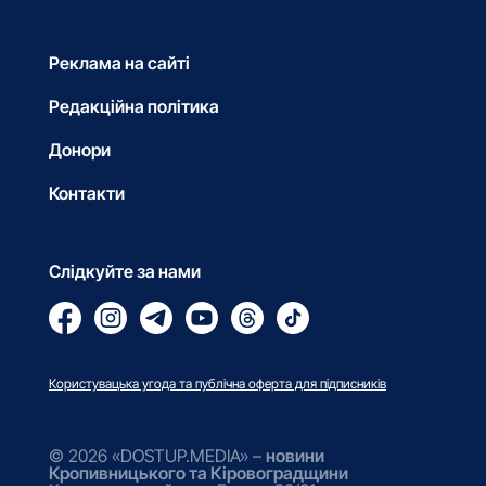
Реклама на сайті
Редакційна політика
Донори
Контакти
Слідкуйте за нами
Користувацька угода та публічна оферта для підписників
© 2026 «DOSTUP.MEDIA» –
новини
Кропивницького та Кіровоградщини