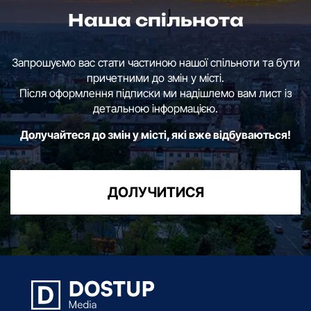
Наша спільнота
Запрошуємо вас стати частиною нашої спільноти та бути
причетними до змін у місті.
Після оформлення підписки ми надішлемо вам лист із
детальною інформацією.
Долучайтеся до змін у місті, які вже відбуваються!
ДОЛУЧИТИСЯ