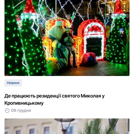
Новини
Де працюють резиденції святого Миколая у
Кропивницькому
06 грудня