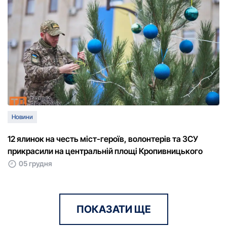
Новини
12 ялинок на честь міст-героїв, волонтерів та ЗСУ
прикрасили на центральній площі Кропивницького
05 грудня
ПОКАЗАТИ ЩЕ