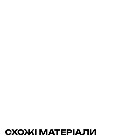
СХОЖІ МАТЕРІАЛИ