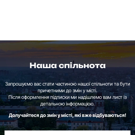
Наша спільнота
Запрошуємо вас стати частиною нашої спільноти та бути
причетними до змін у місті.
Після оформлення підписки ми надішлемо вам лист із
детальною інформацією.
Долучайтеся до змін у місті, які вже відбуваються!