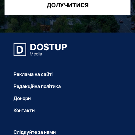
ДОЛУЧИТИСЯ
Реклама на сайті
Редакційна політика
Донори
Контакти
Слідкуйте за нами