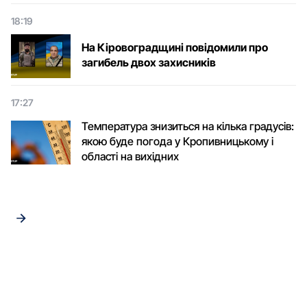
18:19
На Кіровоградщині повідомили про
загибель двох захисників
17:27
Температура знизиться на кілька градусів:
якою буде погода у Кропивницькому і
області на вихідних