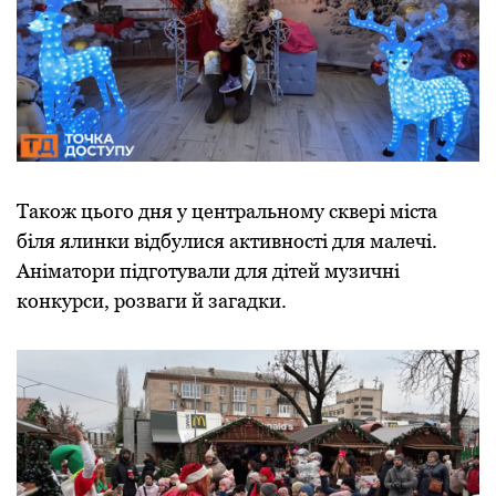
Також цього дня у центральному сквері міста
біля ялинки відбулися активності для малечі.
Аніматори підготували для дітей музичні
конкурси, розваги й загадки.