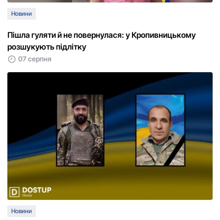
Новини
Пішла гуляти й не повернулася: у Кропивницькому
розшукують підлітку
07 серпня
Новини