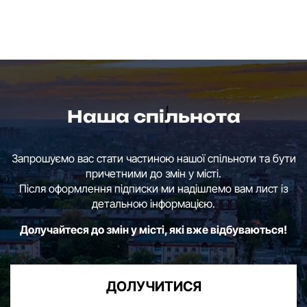
Наша спільнота
Запрошуємо вас стати частиною нашої спільноти та бути
причетними до змін у місті.
Після оформлення підписки ми надішлемо вам лист із
детальною інформацією.
Долучайтеся до змін у місті, які вже відбуваються!
ДОЛУЧИТИСЯ