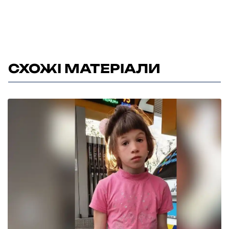
СХОЖІ МАТЕРІАЛИ