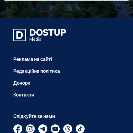
Реклама на сайті
Редакційна політика
Донори
Контакти
Слідкуйте за нами