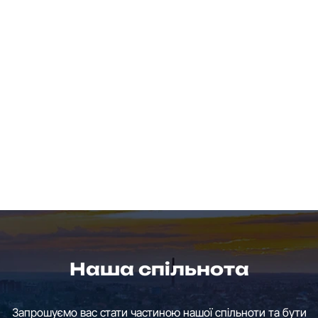
Наша спільнота
Запрошуємо вас стати частиною нашої спільноти та бути