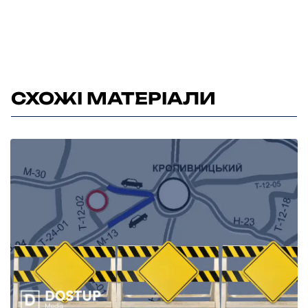
СХОЖІ МАТЕРІАЛИ