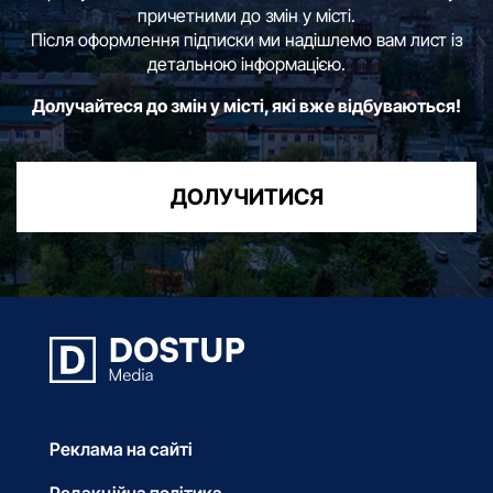
причетними до змін у місті.
Після оформлення підписки ми надішлемо вам лист із
детальною інформацією.
Долучайтеся до змін у місті, які вже відбуваються!
ДОЛУЧИТИСЯ
Реклама на сайті
Редакційна політика