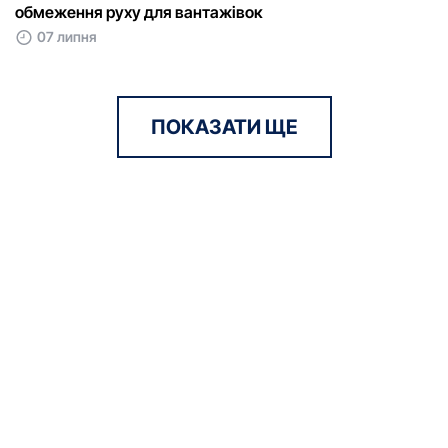
обмеження руху для вантажівок
07 липня
ПОКАЗАТИ ЩЕ