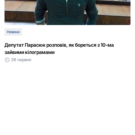
Новини
Депутат Парасюк розповів, як бореться з 10-ма
зайвими кілограмами
26 червня