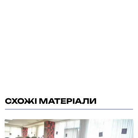
СХОЖІ МАТЕРІАЛИ