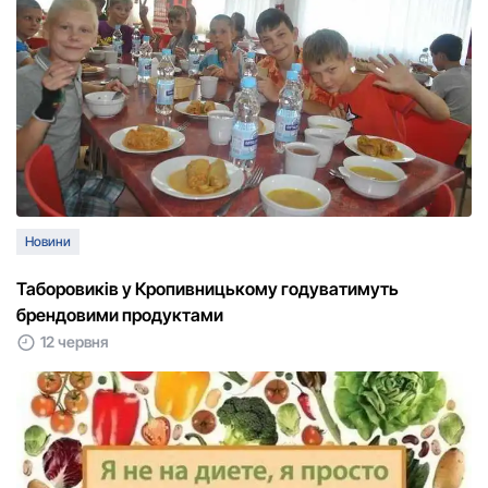
Новини
Таборовиків у Кропивницькому годуватимуть
брендовими продуктами
12 червня