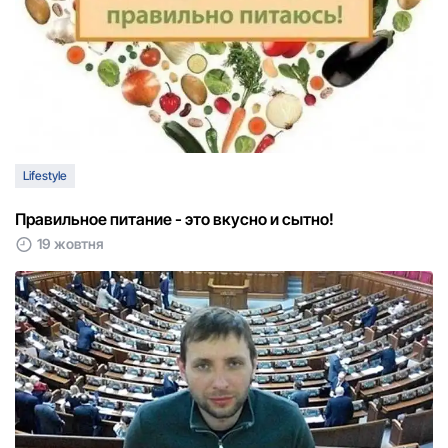
Lifestyle
Правильное питание - это вкусно и сытно!
19 жовтня