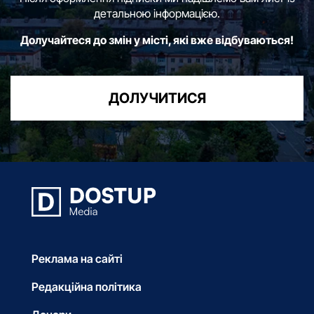
детальною інформацією.
Долучайтеся до змін у місті, які вже відбуваються!
ДОЛУЧИТИСЯ
Реклама на сайті
Редакційна політика