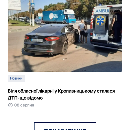
Новини
Біля обласної лікарні у Кропивницькому сталася
ДТП: що відомо
08 серпня