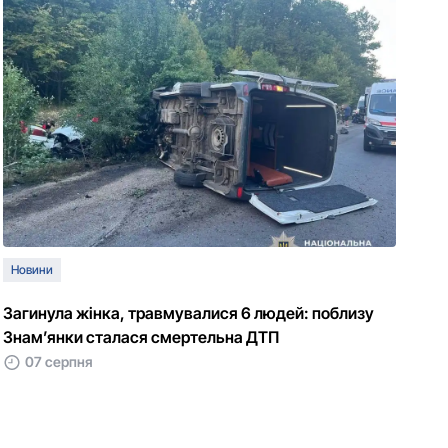
Новини
Загинула жінка, травмувалися 6 людей: поблизу
Знам’янки сталася смертельна ДТП
07 серпня