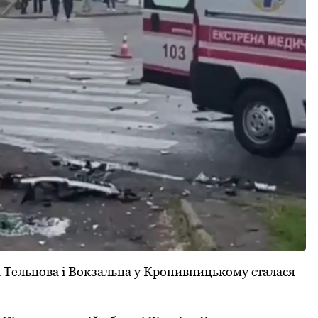
на Тельнова і Вокзальна у Кропивницькому сталася