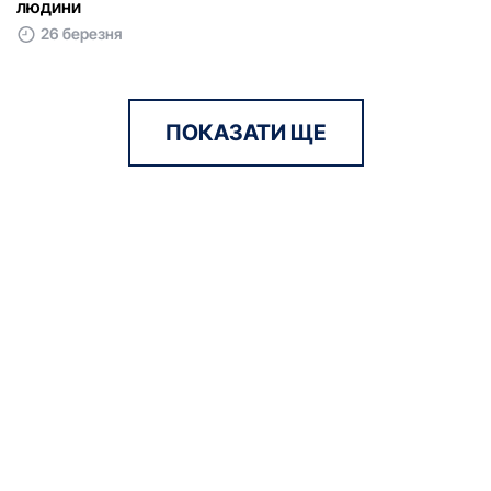
людини
26 березня
ПОКАЗАТИ ЩЕ