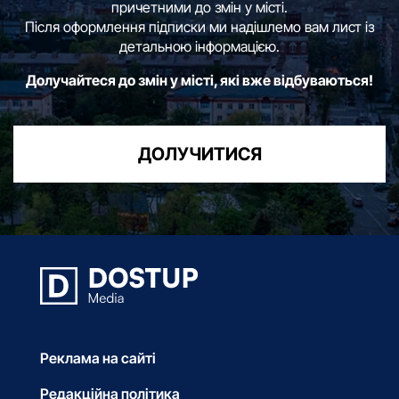
причетними до змін у місті.
Після оформлення підписки ми надішлемо вам лист із
детальною інформацією.
Долучайтеся до змін у місті, які вже відбуваються!
ДОЛУЧИТИСЯ
Реклама на сайті
Редакційна політика