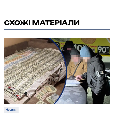
СХОЖІ МАТЕРІАЛИ
Новини