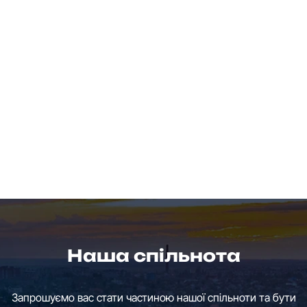
Наша спільнота
Запрошуємо вас стати частиною нашої спільноти та бути