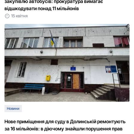
закупівлю автобусів: прокуратура вимагає
відшкодувати понад 11 мільйонів
15 квітня
Новини
Нове приміщення для суду в Долинській ремонтують
за 16 мільйонів: в діючому знайшли порушення прав