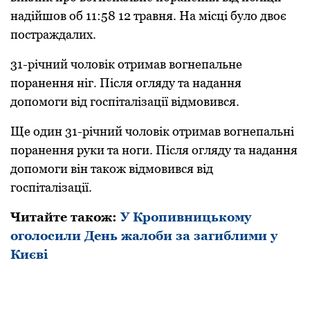
надійшов об 11:58 12 травня. На місці було двоє
постраждалих.
31-річний чоловік отримав вогнепальне
поранення ніг. Після огляду та надання
допомоги від госпіталізації відмовився.
Ще один 31-річний чоловік отримав вогнепальні
поранення руки та ноги. Після огляду та надання
допомоги він також відмовився від
госпіталізації.
Читайте також:
У Кропивницькому
оголосили День жалоби за загиблими у
Києві