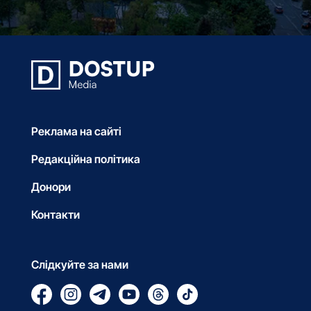
Реклама на сайті
Редакційна політика
Донори
Контакти
Слідкуйте за нами