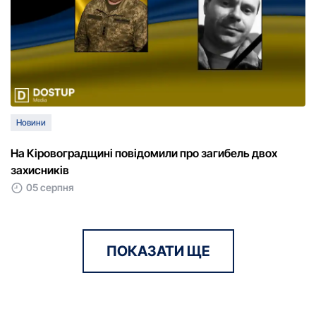
Новини
На Кіровоградщині повідомили про загибель двох
захисників
05 серпня
ПОКАЗАТИ ЩЕ