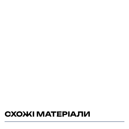
СХОЖІ МАТЕРІАЛИ