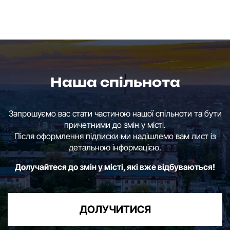
Наша спільнота
Запрошуємо вас стати частиною нашої спільноти та бути
причетними до змін у місті.
Після оформлення підписки ми надішлемо вам лист із
детальною інформацією.
Долучайтеся до змін у місті, які вже відбуваються!
ДОЛУЧИТИСЯ