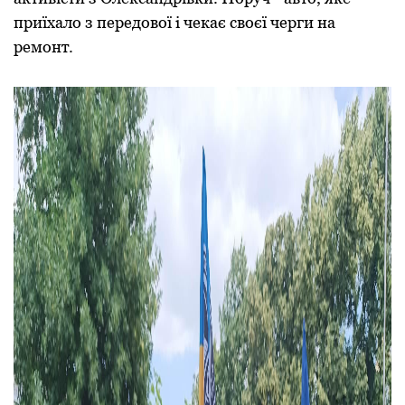
приїхало з передової і чекає своєї черги на
ремонт.