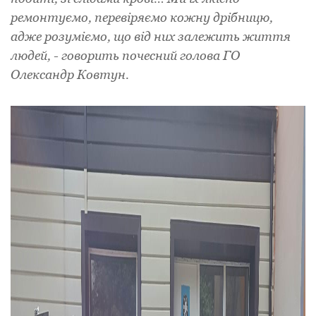
ремонтуємо, перевіряємо кожну дрібницю,
адже розуміємо, що від них залежить життя
людей, - говорить почесний голова ГО
Олександр Ковтун.