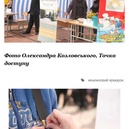
Фото Олександра Козловського, Точка
доступу
книжковий ярмарок