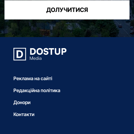
ДОЛУЧИТИСЯ
Реклама на сайті
Редакційна політика
Донори
Контакти