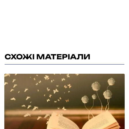
СХОЖІ МАТЕРІАЛИ