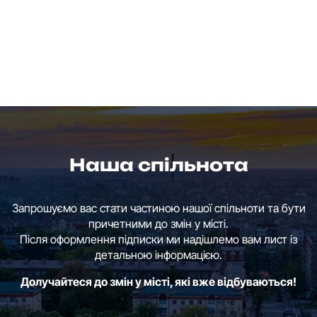
Наша спільнота
Запрошуємо вас стати частиною нашої спільноти та бути
причетними до змін у місті.
Після оформлення підписки ми надішлемо вам лист із
детальною інформацією.
Долучайтеся до змін у місті, які вже відбуваються!