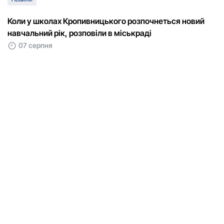
Коли у школах Кропивницького розпочнеться новий
навчальний рік, розповіли в міськраді
07 серпня