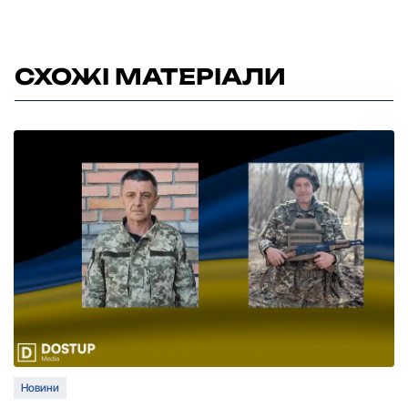
СХОЖІ МАТЕРІАЛИ
Новини