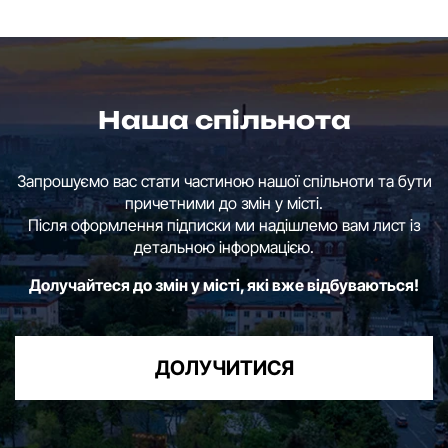
Наша спільнота
Запрошуємо вас стати частиною нашої спільноти та бути
причетними до змін у місті.
Після оформлення підписки ми надішлемо вам лист із
детальною інформацією.
Долучайтеся до змін у місті, які вже відбуваються!
ДОЛУЧИТИСЯ