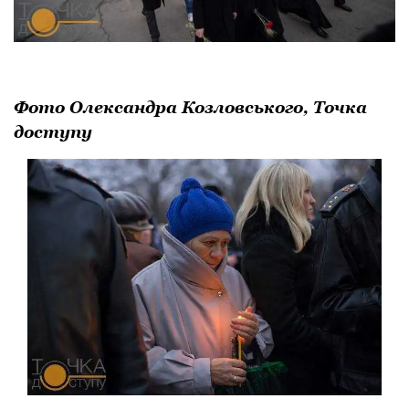
Фото Олександра Козловського, Точка
доступу