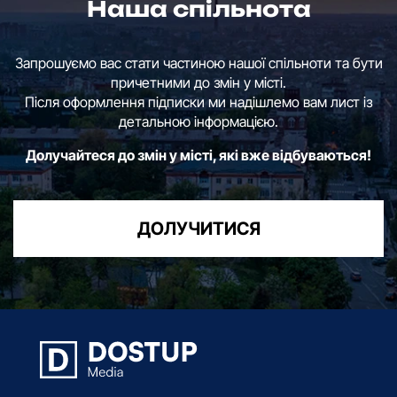
Наша спільнота
Запрошуємо вас стати частиною нашої спільноти та бути
причетними до змін у місті.
Після оформлення підписки ми надішлемо вам лист із
детальною інформацією.
Долучайтеся до змін у місті, які вже відбуваються!
ДОЛУЧИТИСЯ