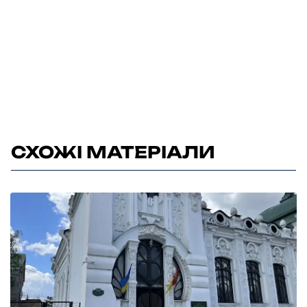
СХОЖІ МАТЕРІАЛИ