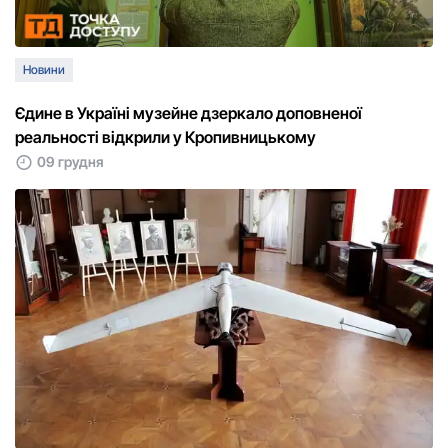
Новини
Єдине в Україні музейне дзеркало доповненої
реальності відкрили у Кропивницькому
09 грудня