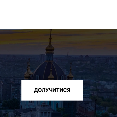
ДОЛУЧИТИСЯ