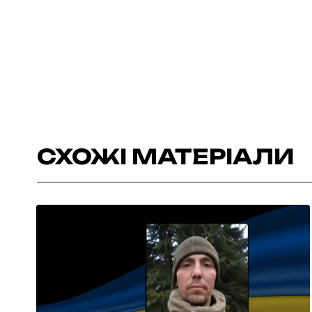
СХОЖІ МАТЕРІАЛИ