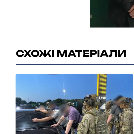
СХОЖІ МАТЕРІАЛИ