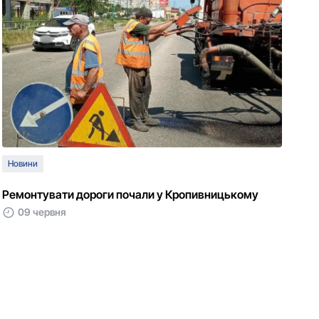
Новини
Ремонтувати дороги почали у Кропивницькому
09 червня