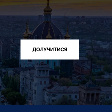
ДОЛУЧИТИСЯ