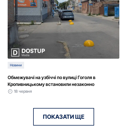
Новини
Обмежувачі на узбіччі по вулиці Гоголя в
Кропивницькому встановили незаконно
18 червня
ПОКАЗАТИ ЩЕ