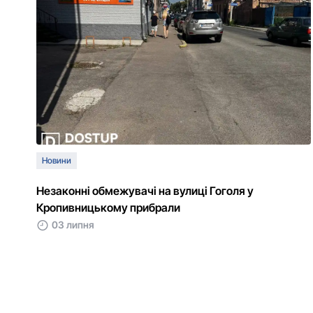
Новини
Незаконні обмежувачі на вулиці Гоголя у
Кропивницькому прибрали
03 липня