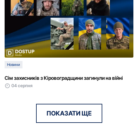
Новини
Сім захисників з Кіровоградщини загинули на війні
04 серпня
ПОКАЗАТИ ЩЕ