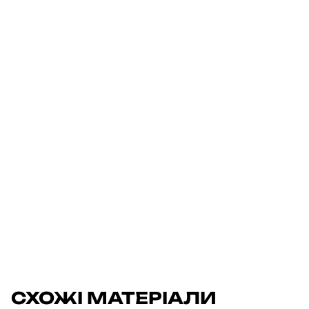
СХОЖІ МАТЕРІАЛИ