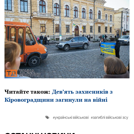
Читайте також:
Дев’ять захисників з
Кіровоградщини загинули на війні
українські військові
загиблі військові зсу