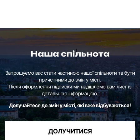
Наша спільнота
Запрошуємо вас стати частиною нашої спільноти та бути
причетними до змін у місті.
Після оформлення підписки ми надішлемо вам лист із
детальною інформацією.
Долучайтеся до змін у місті, які вже відбуваються!
ДОЛУЧИТИСЯ