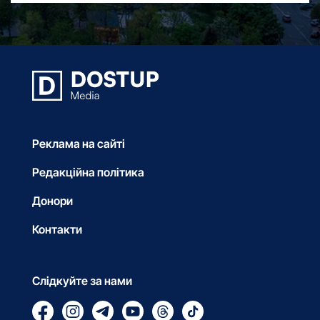
Реклама на сайті
Редакційна політика
Донори
Контакти
Слідкуйте за нами