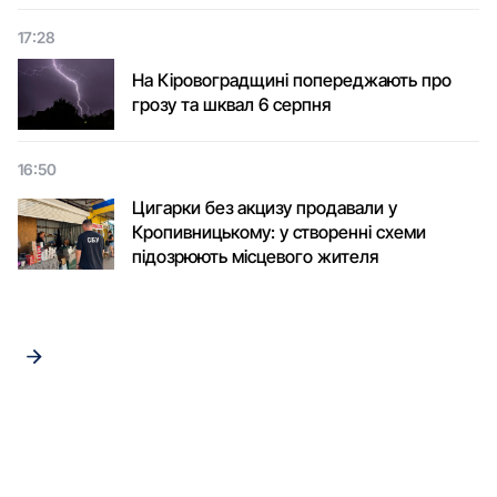
17:28
На Кіровоградщині попереджають про
грозу та шквал 6 серпня
16:50
Цигарки без акцизу продавали у
Кропивницькому: у створенні схеми
підозрюють місцевого жителя