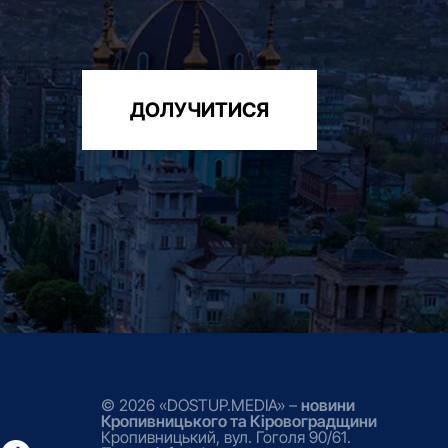
ДОЛУЧИТИСЯ
© 2026 «DOSTUP.MEDIA» –
новини
Кропивницького та Кіровоградщини
Кропивницький, вул. Гоголя 90/61.