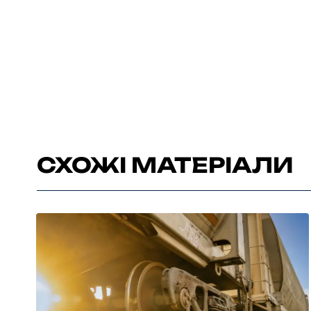
СХОЖІ МАТЕРІАЛИ