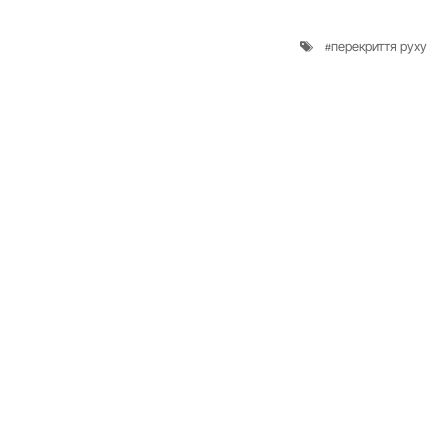
перекриття руху