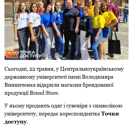
Сьогодні, 22 травня, у Центральноукраїнському
державному університеті імені Володимира
Винниченка відкрили магазин брендованої
продукції Brand Store.
У ньому продають одяг і сувеніри з символікою
університету, передає кореспондентка
Точки
доступу
.