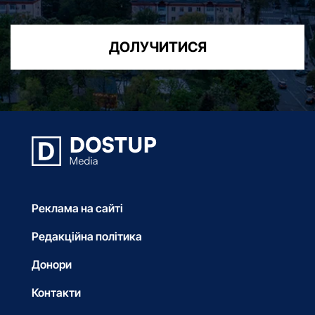
ДОЛУЧИТИСЯ
Реклама на сайті
Редакційна політика
Донори
Контакти