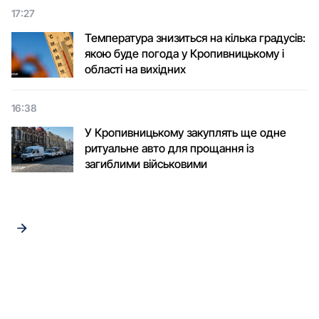
17:27
Температура знизиться на кілька градусів:
якою буде погода у Кропивницькому і
області на вихідних
16:38
У Кропивницькому закуплять ще одне
ритуальне авто для прощання із
загиблими військовими