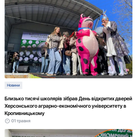
Новини
Близько тисячі школярів зібрав День відкритих дверей
Херсонського аграрно-економічного університету в
Кропивницькому
01 травня