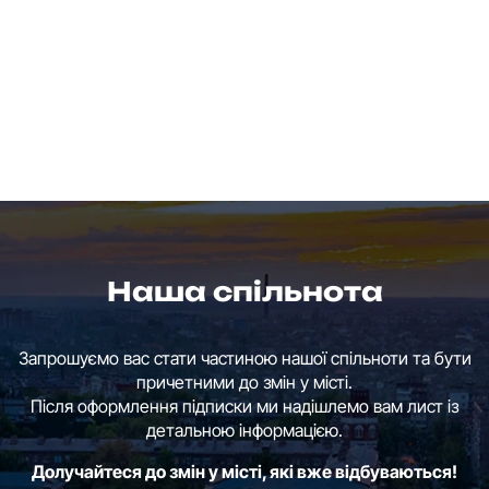
Наша спільнота
Запрошуємо вас стати частиною нашої спільноти та бути
причетними до змін у місті.
Після оформлення підписки ми надішлемо вам лист із
детальною інформацією.
Долучайтеся до змін у місті, які вже відбуваються!