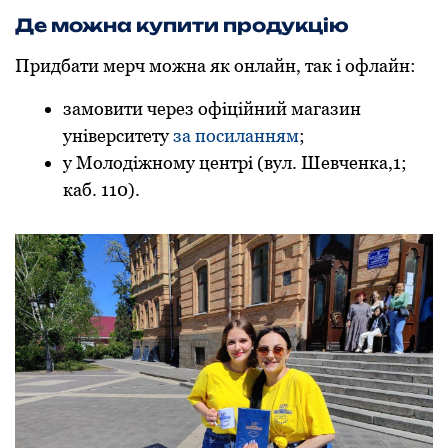
Де можна купити продукцію
Придбати мерч можна як онлайн, так і офлайн:
замовити через офіційний магазин
університету
за посиланням
;
у Молодіжному центрі (вул. Шевченка,1;
каб. 110).