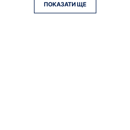
ПОКАЗАТИ ЩЕ