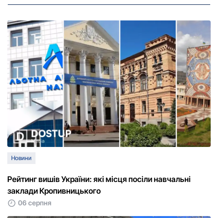
Новини
Рейтинг вишів України: які місця посіли навчальні
заклади Кропивницького
06 серпня