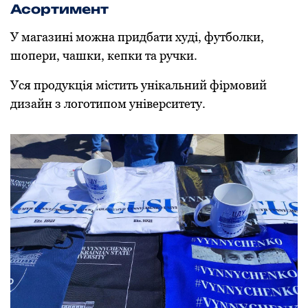
Асортимент
У магазині можна придбати худі, футболки,
шопери, чашки, кепки та ручки.
Уся продукція містить унікальний фірмовий
дизайн з логотипом університету.