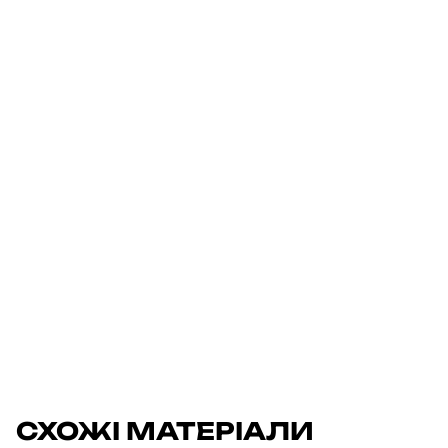
СХОЖІ МАТЕРІАЛИ