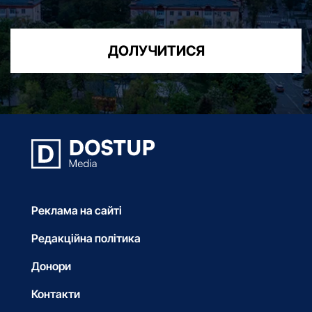
ДОЛУЧИТИСЯ
Реклама на сайті
Редакційна політика
Донори
Контакти