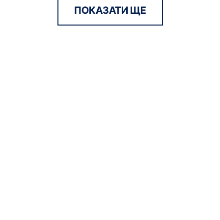
ПОКАЗАТИ ЩЕ