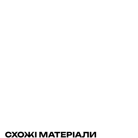
СХОЖІ МАТЕРІАЛИ