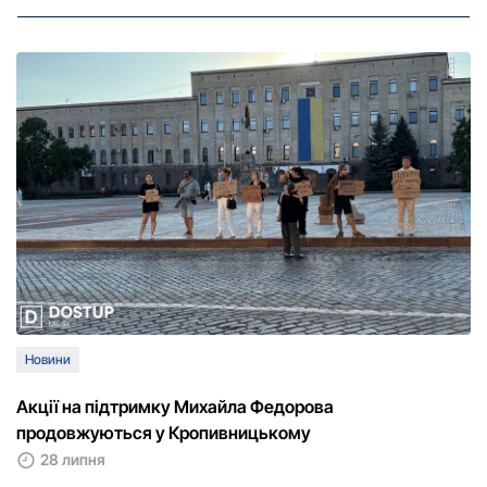
Новини
Акції на підтримку Михайла Федорова
продовжуються у Кропивницькому
28 липня