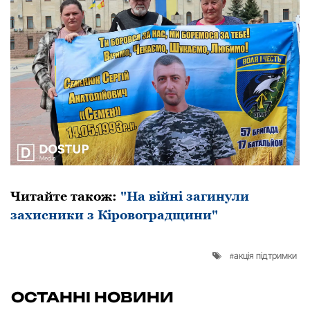
Читайте також:
"На війні загинули
захисники з Кіровоградщини"
акція підтримки
ОСТАННІ НОВИНИ