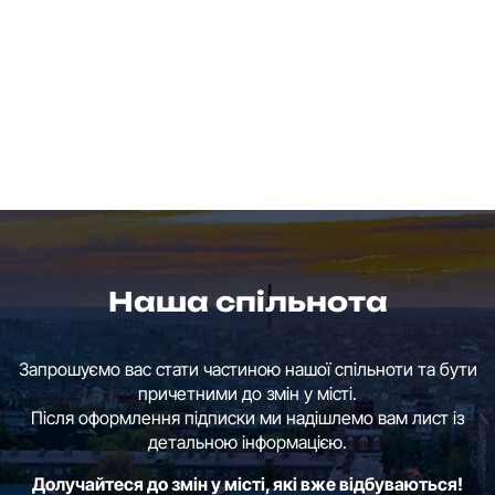
Наша спільнота
Запрошуємо вас стати частиною нашої спільноти та бути
причетними до змін у місті.
Після оформлення підписки ми надішлемо вам лист із
детальною інформацією.
Долучайтеся до змін у місті, які вже відбуваються!