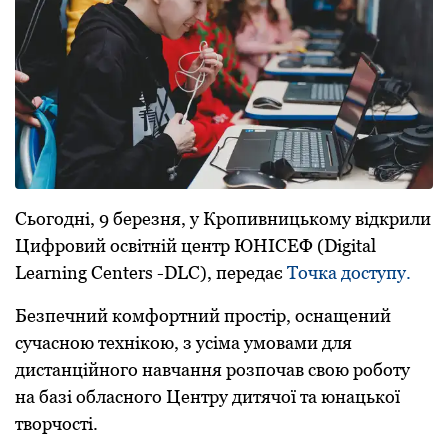
Сьогодні, 9 березня, у Кропивницькому відкрили
Цифровий освітній центр ЮНІСЕФ (Digital
Learning Centers -DLC), передає
Точка доступу.
Безпечний комфортний простір, оснащений
сучасною технікою, з усіма умовами для
дистанційного навчання розпочав свою роботу
на базі обласного Центру дитячої та юнацької
творчості.