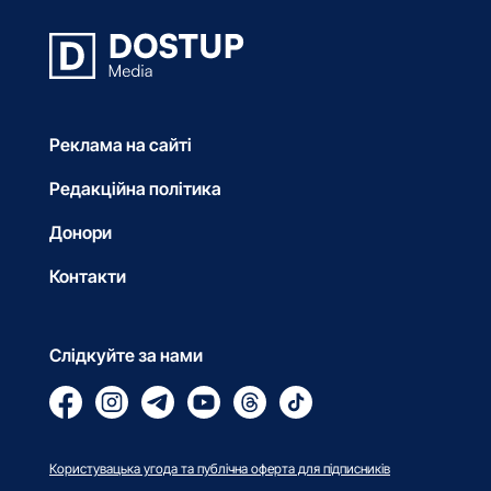
Реклама на сайті
Редакційна політика
Донори
Контакти
Слідкуйте за нами
Користувацька угода та публічна оферта для підписників