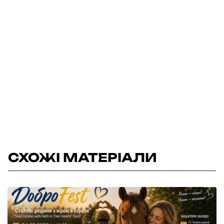
СХОЖІ МАТЕРІАЛИ