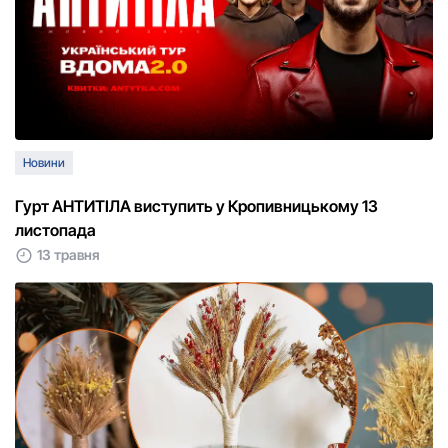
Новини
Гурт АНТИТІЛА виступить у Кропивницькому 13
листопада
13 травня