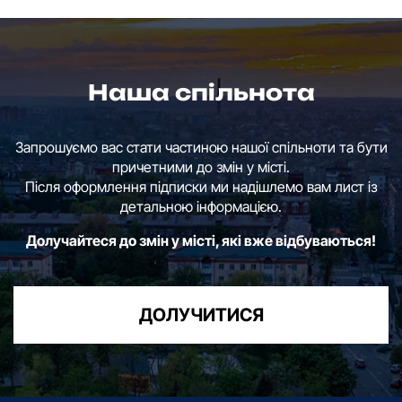
Наша спільнота
Запрошуємо вас стати частиною нашої спільноти та бути
причетними до змін у місті.
Після оформлення підписки ми надішлемо вам лист із
детальною інформацією.
Долучайтеся до змін у місті, які вже відбуваються!
ДОЛУЧИТИСЯ