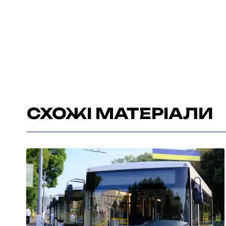
СХОЖІ МАТЕРІАЛИ