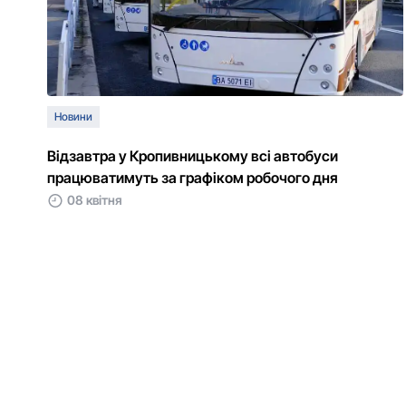
Новини
Відзавтра у Кропивницькому всі автобуси
працюватимуть за графіком робочого дня
08 квітня