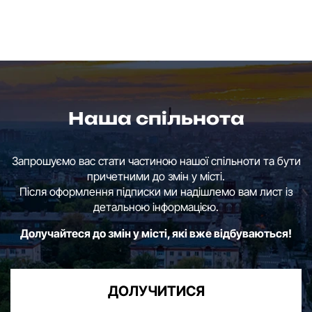
Наша спільнота
Запрошуємо вас стати частиною нашої спільноти та бути
причетними до змін у місті.
Після оформлення підписки ми надішлемо вам лист із
детальною інформацією.
Долучайтеся до змін у місті, які вже відбуваються!
ДОЛУЧИТИСЯ