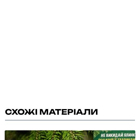
СХОЖІ МАТЕРІАЛИ