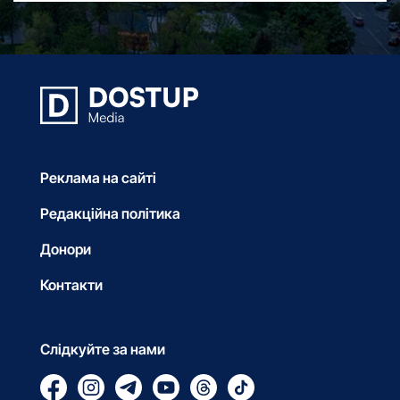
Реклама на сайті
Редакційна політика
Донори
Контакти
Слідкуйте за нами