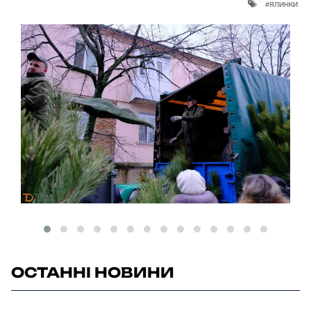
ялинки
ОСТАННІ НОВИНИ