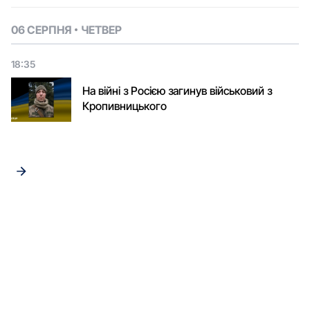
06 СЕРПНЯ
ЧЕТВЕР
18:35
На війні з Росією загинув військовий з
Кропивницького