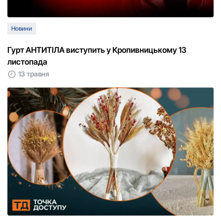
Новини
Гурт АНТИТІЛА виступить у Кропивницькому 13
листопада
13 травня