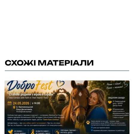
СХОЖІ МАТЕРІАЛИ