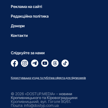
Реклама на сайті
Редакційна політика
Донори
Контакти
Слідкуйте за нами
Користувацька угода та публічна оферта для підписників
© 2026 «DOSTUP.MEDIA» –
новини
Кропивницького та Кіровоградщини
Кропивницький, вул. Гоголя 90/61.
Пошта: info@dostyp.com.ua