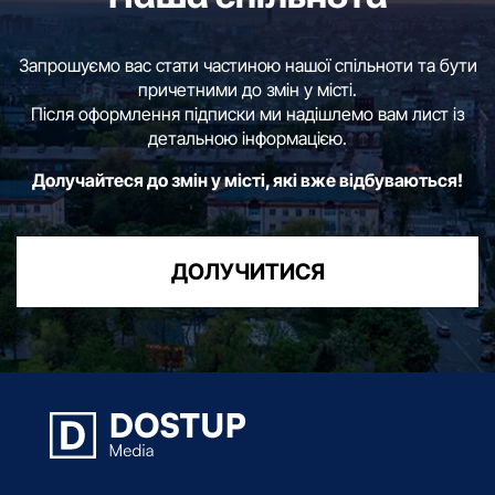
Запрошуємо вас стати частиною нашої спільноти та бути
причетними до змін у місті.
Після оформлення підписки ми надішлемо вам лист із
детальною інформацією.
Долучайтеся до змін у місті, які вже відбуваються!
ДОЛУЧИТИСЯ