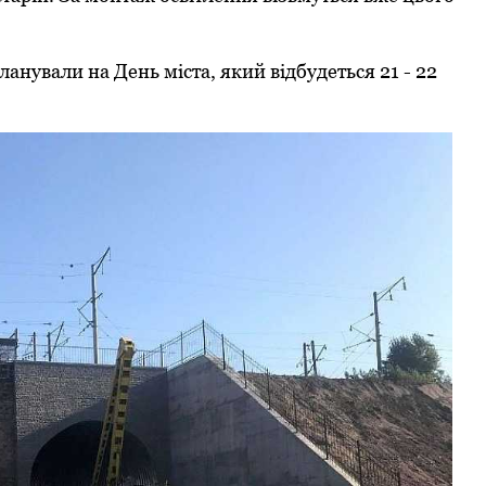
ланували на День міста, який відбудеться 21 - 22