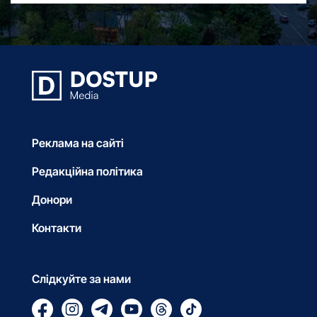
Реклама на сайті
Редакційна політика
Донори
Контакти
Слідкуйте за нами