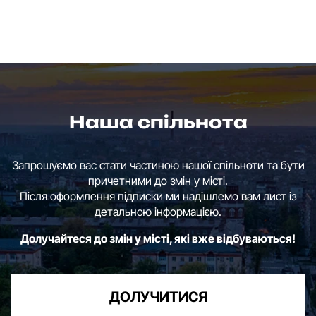
Наша спільнота
Запрошуємо вас стати частиною нашої спільноти та бути
причетними до змін у місті.
Після оформлення підписки ми надішлемо вам лист із
детальною інформацією.
Долучайтеся до змін у місті, які вже відбуваються!
ДОЛУЧИТИСЯ