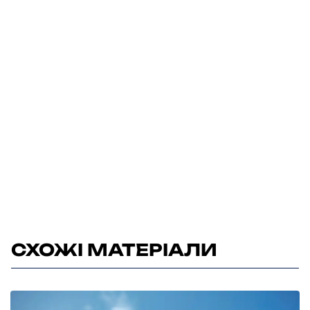
СХОЖІ МАТЕРІАЛИ