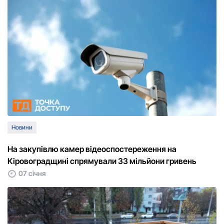
Новини
На закупівлю камер відеоспостереження на
Кіровоградщині спрямували 33 мільйони гривень
07 січня