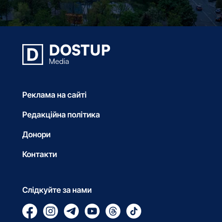
Реклама на сайті
Редакційна політика
Донори
Контакти
Слідкуйте за нами