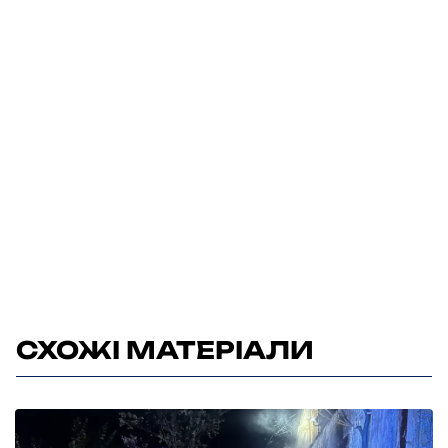
СХОЖІ МАТЕРІАЛИ