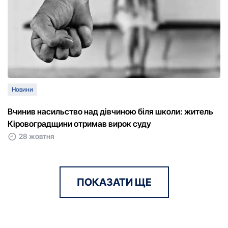
Новини
Вчинив насильство над дівчиною біля школи: житель
Кіровоградщини отримав вирок суду
28 жовтня
ПОКАЗАТИ ЩЕ