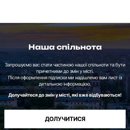
Наша спільнота
Запрошуємо вас стати частиною нашої спільноти та бути
причетними до змін у місті.
Після оформлення підписки ми надішлемо вам лист із
детальною інформацією.
Долучайтеся до змін у місті, які вже відбуваються!
ДОЛУЧИТИСЯ