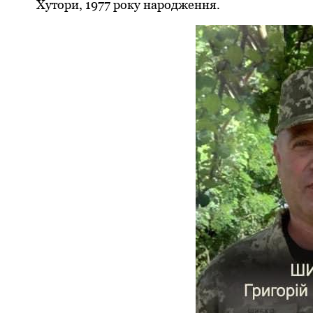
Хутори, 1977 року народження.