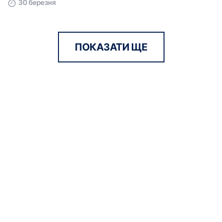
30 березня
ПОКАЗАТИ ЩЕ