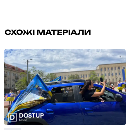
СХОЖІ МАТЕРІАЛИ