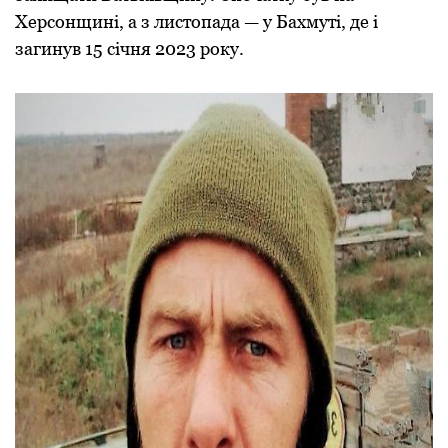
Херсонщині, а з листопада — у Бахмуті, де і
загинув 15 січня 2023 року.