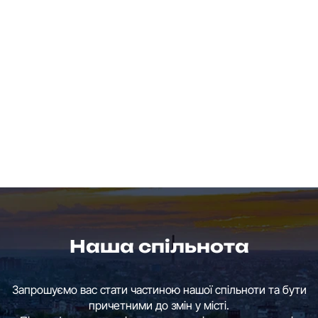
Наша спільнота
Запрошуємо вас стати частиною нашої спільноти та бути
причетними до змін у місті.