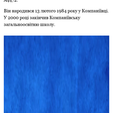
Він народився 13 лютого 1984 року у Компаніївці.
У 2000 році закінчив Компаніївську
загальноосвітню школу.