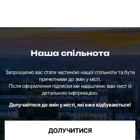
Наша спільнота
Запрошуємо вас стати частиною нашої спільноти та бути
причетними до змін у місті.
Після оформлення підписки ми надішлемо вам лист із
детальною інформацією.
Долучайтеся до змін у місті, які вже відбуваються!
ДОЛУЧИТИСЯ