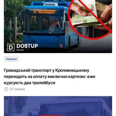
Новини
Громадський транспорт у Кропивницькому
переходить на оплату виключно карткою: вже
курсують два тролейбуси
27 липня