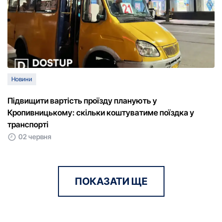
Новини
Підвищити вартість проїзду планують у
Кропивницькому: скільки коштуватиме поїздка у
транспорті
02 червня
ПОКАЗАТИ ЩЕ