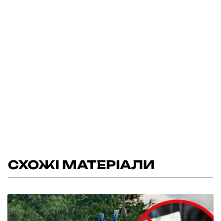
СХОЖІ МАТЕРІАЛИ