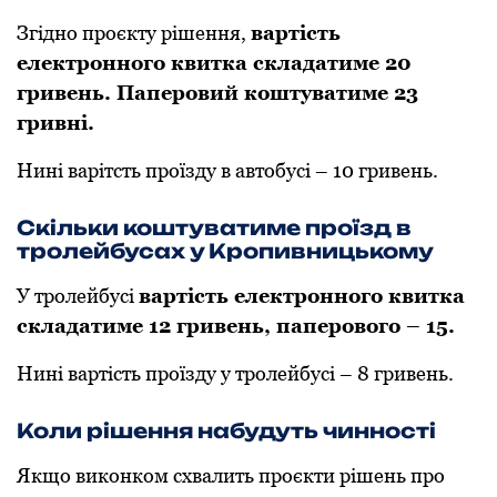
Згідно проєкту рішення,
вартість
електронного квитка складатиме 20
гривень. Паперовий коштуватиме 23
гривні.
Нині варітсть проїзду в автобусі – 10 гривень.
Скільки коштуватиме проїзд в
тролейбусах у Кропивницькому
У тролейбусі
вартість електронного квитка
складатиме 12 гривень, паперового – 15.
Нині вартість проїзду у тролейбусі – 8 гривень.
Коли рішення набудуть чинності
Якщо виконком схвалить проєкти рішень про