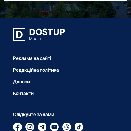
Реклама на сайті
Редакційна політика
Донори
Контакти
Слідкуйте за нами