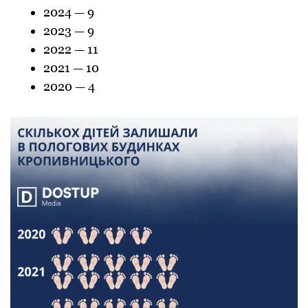
2024 — 9
2023 — 9
2022 — 11
2021 — 10
2020 — 4