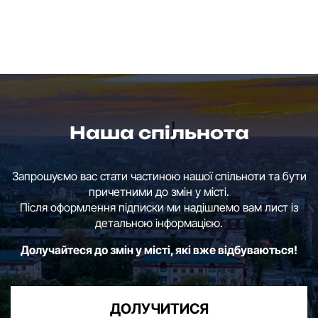
Наша спільнота
Запрошуємо вас стати частиною нашої спільноти та бути
причетними до змін у місті.
Після оформлення підписки ми надішлемо вам лист із
детальною інформацією.
Долучайтеся до змін у місті, які вже відбуваються!
ДОЛУЧИТИСЯ