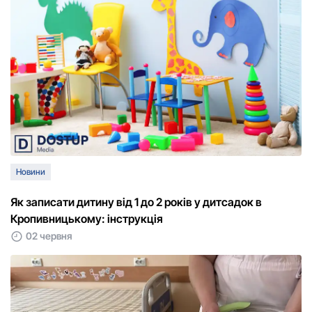
Новини
Як записати дитину від 1 до 2 років у дитсадок в
Кропивницькому: інструкція
02 червня