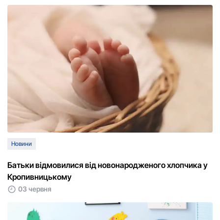
Новини
Батьки відмовилися від новонародженого хлопчика у
Кропивницькому
03 червня