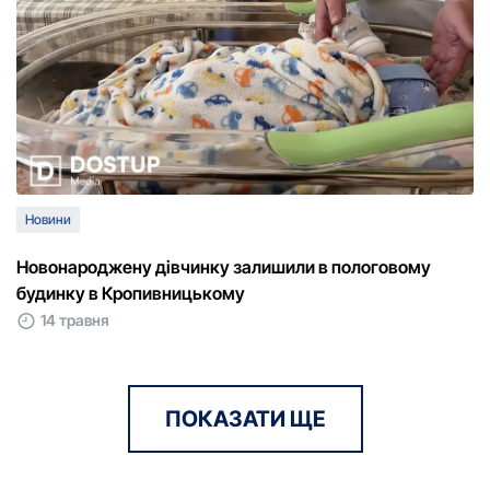
Новини
Новонароджену дівчинку залишили в пологовому
будинку в Кропивницькому
14 травня
ПОКАЗАТИ ЩЕ