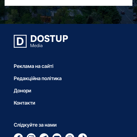
Реклама на сайті
Редакційна політика
Донори
Контакти
Слідкуйте за нами