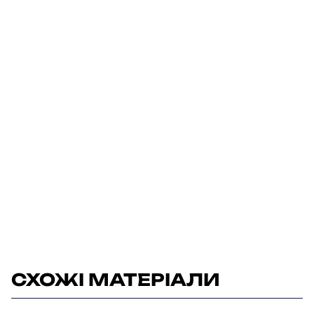
СХОЖІ МАТЕРІАЛИ