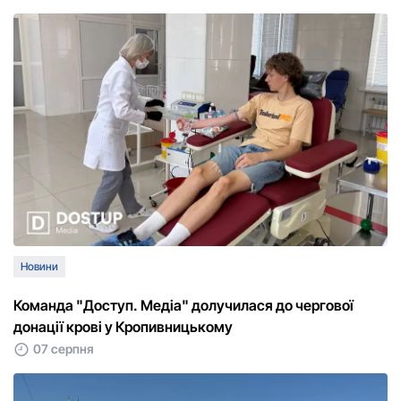
Новини
Команда "Доступ. Медіа" долучилася до чергової
донації крові у Кропивницькому
07 серпня