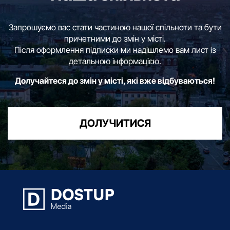
Запрошуємо вас стати частиною нашої спільноти та бути
причетними до змін у місті.
Після оформлення підписки ми надішлемо вам лист із
детальною інформацією.
Долучайтеся до змін у місті, які вже відбуваються!
ДОЛУЧИТИСЯ