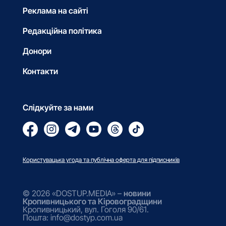
Реклама на сайті
Редакційна політика
Донори
Контакти
Слідкуйте за нами
Користувацька угода та публічна оферта для підписників
© 2026 «DOSTUP.MEDIA» –
новини
Кропивницького та Кіровоградщини
Кропивницький, вул. Гоголя 90/61.
Пошта: info@dostyp.com.ua