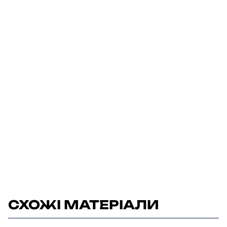
СХОЖІ МАТЕРІАЛИ