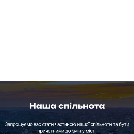
Наша спільнота
Запрошуємо вас стати частиною нашої спільноти та бути
причетними до змін у місті.