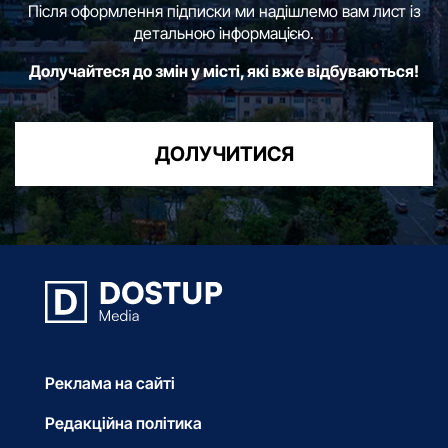
Після оформлення підписки ми надішлемо вам лист із
детальною інформацією.
Долучайтеся до змін у місті, які вже відбуваються!
ДОЛУЧИТИСЯ
Реклама на сайті
Редакційна політика