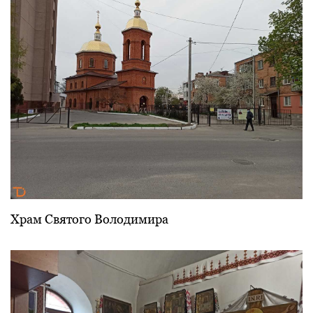
Храм Святого Володимира