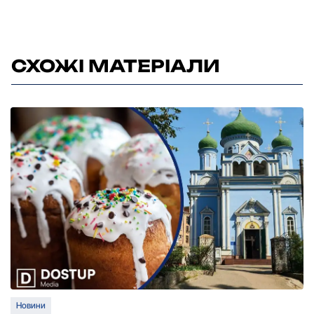
СХОЖІ МАТЕРІАЛИ
Новини