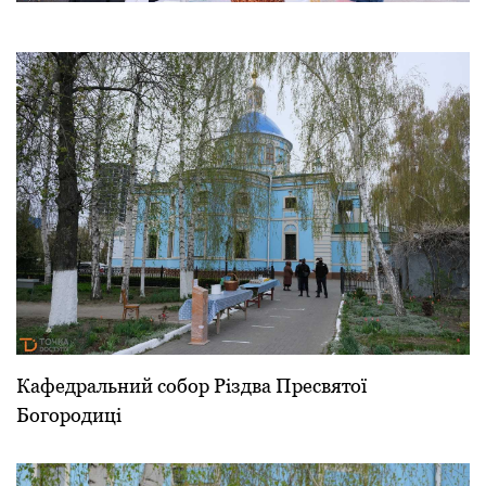
Кафедральний собор Різдва Пресвятої
Богородиці