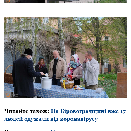
Читайте також:
На Кіровоградщині вже 17
людей одужали від коронавірусу