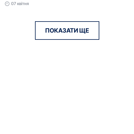
07 квітня
ПОКАЗАТИ ЩЕ