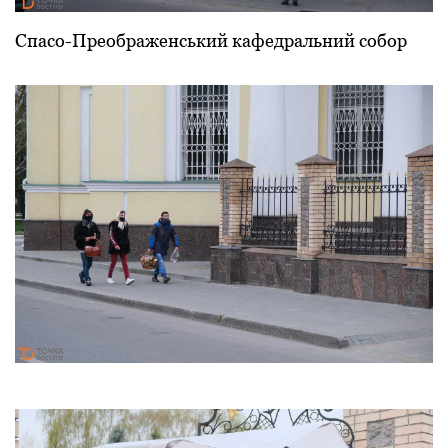
Спасо-Преображенський кафедральний собор