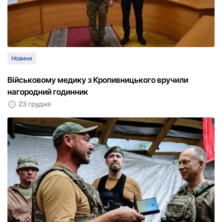
Новини
Військовому медику з Кропивницького вручили
нагородний годинник
23 грудня