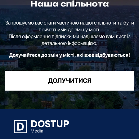
Наша спільнота
Запрошуємо вас стати частиною нашої спільноти та бути
причетними до змін у місті.
Після оформлення підписки ми надішлемо вам лист із
детальною інформацією.
Долучайтеся до змін у місті, які вже відбуваються!
ДОЛУЧИТИСЯ