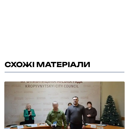
СХОЖІ МАТЕРІАЛИ