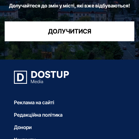
Долучайтеся до змін у місті, які вже відбуваються!
ДОЛУЧИТИСЯ
Реклама на сайті
Редакційна політика
Донори