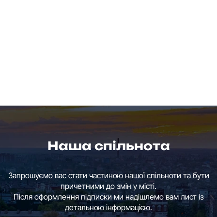
Наша спільнота
Запрошуємо вас стати частиною нашої спільноти та бути
причетними до змін у місті.
Після оформлення підписки ми надішлемо вам лист із
детальною інформацією.