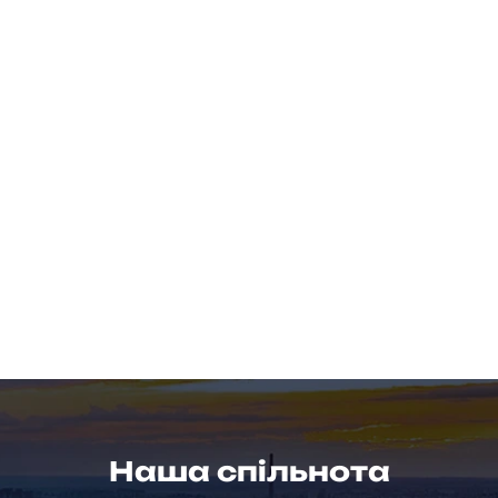
Наша спільнота