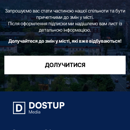
Запрошуємо вас стати частиною нашої спільноти та бути
причетними до змін у місті.
Після оформлення підписки ми надішлемо вам лист із
детальною інформацією.
Долучайтеся до змін у місті, які вже відбуваються!
ДОЛУЧИТИСЯ