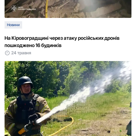
Новини
На Кіровоградщині через атаку російських дронів
пошкоджено 16 будинків
24 травня