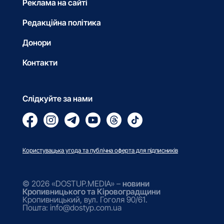
Реклама на сайті
Редакційна політика
Донори
Контакти
Слідкуйте за нами
Користувацька угода та публічна оферта для підписників
© 2026 «DOSTUP.MEDIA» –
новини
Кропивницького та Кіровоградщини
Кропивницький, вул. Гоголя 90/61.
Пошта: info@dostyp.com.ua