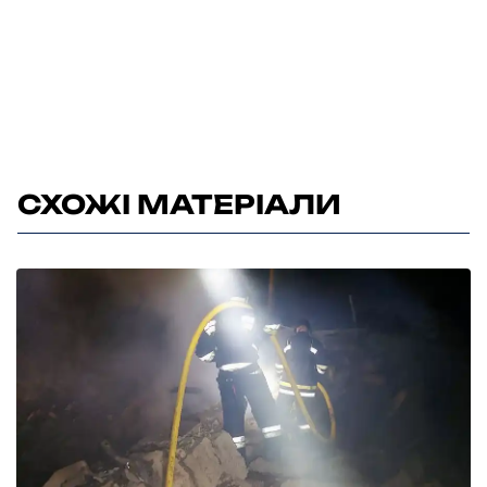
СХОЖІ МАТЕРІАЛИ