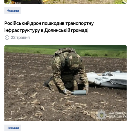
Новини
Російський дрон пошкодив транспортну
інфраструктуру в Долинській громаді
22 травня
Новини