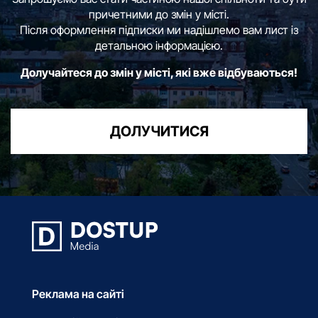
причетними до змін у місті.
Після оформлення підписки ми надішлемо вам лист із
детальною інформацією.
Долучайтеся до змін у місті, які вже відбуваються!
ДОЛУЧИТИСЯ
Реклама на сайті