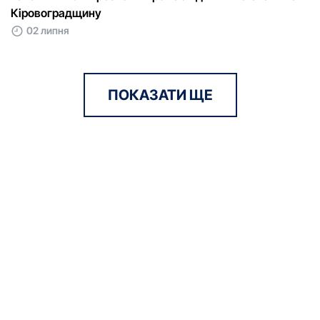
Кіровоградщину
02 липня
ПОКАЗАТИ ЩЕ